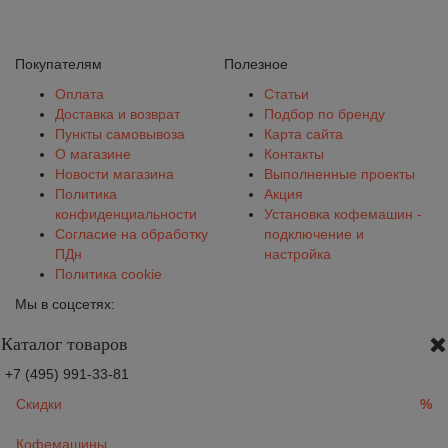
Покупателям
Полезное
Оплата
Статьи
Доставка и возврат
Подбор по бренду
Пункты самовывоза
Карта сайта
О магазине
Контакты
Новости магазина
Выполненные проекты
Политика
Акция
конфиденциальности
Установка кофемашин -
Согласие на обработку
подключение и
ПДн
настройка
Политика cookie
Мы в соцсетях:
Каталог товаров
+7 (495) 991-33-81
Скидки
%
Кофемашины