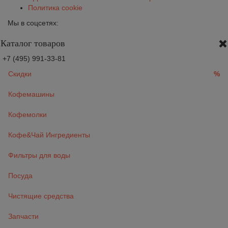
Политика cookie
Мы в соцсетях:
Каталог товаров
+7 (495) 991-33-81
Скидки
%
Кофемашины
Кофемолки
Кофе&Чай Ингредиенты
Фильтры для воды
Посуда
Чистящие средства
Запчасти