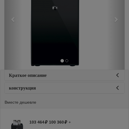
Краткое описание
конструкция
Вместе дешевле
103 464
100 360
+