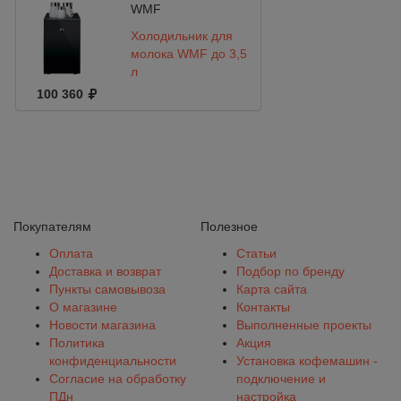
WMF
Холодильник для
молока WMF до 3,5
л
100 360
Покупателям
Полезное
Оплата
Статьи
Доставка и возврат
Подбор по бренду
Пункты самовывоза
Карта сайта
О магазине
Контакты
Новости магазина
Выполненные проекты
Политика
Акция
конфиденциальности
Установка кофемашин -
Согласие на обработку
подключение и
ПДн
настройка