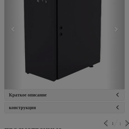
Краткое описание
конструкция
1
1