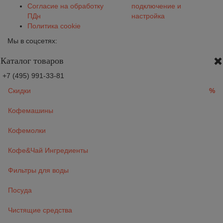
Согласие на обработку
подключение и
ПДн
настройка
Политика cookie
Мы в соцсетях:
Каталог товаров
+7 (495) 991-33-81
Скидки
%
Кофемашины
Кофемолки
Кофе&Чай Ингредиенты
Фильтры для воды
Посуда
Чистящие средства