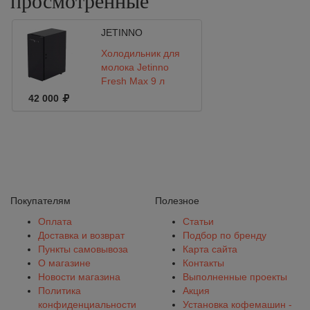
просмотренные
JETINNO
Холодильник для
молока Jetinno
Fresh Max 9 л
42 000
Покупателям
Полезное
Оплата
Статьи
Доставка и возврат
Подбор по бренду
Пункты самовывоза
Карта сайта
О магазине
Контакты
Новости магазина
Выполненные проекты
Политика
Акция
конфиденциальности
Установка кофемашин -