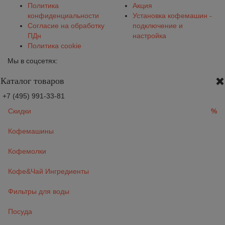
Политика
Акция
конфиденциальности
Установка кофемашин -
Согласие на обработку
подключение и
ПДн
настройка
Политика cookie
Мы в соцсетях:
Каталог товаров
+7 (495) 991-33-81
Скидки
%
Кофемашины
Кофемолки
Кофе&Чай Ингредиенты
Фильтры для воды
Посуда