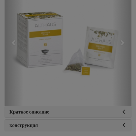
Краткое описание
конструкция