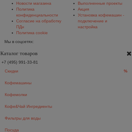
Новости магазина
Выполненные проекты
Политика
Акция
конфиденциальности
Установка кофемашин -
Согласие на обработку
подключение и
ПДн
настройка
Политика cookie
Мы в соцсетях:
Каталог товаров
+7 (495) 991-33-81
Скидки
%
Кофемашины
Кофемолки
Кофе&Чай Ингредиенты
Фильтры для воды
Посуда