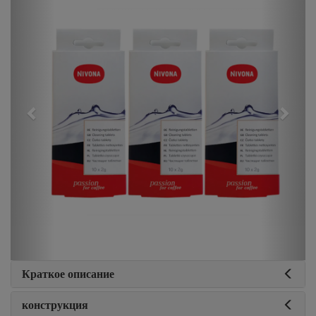
Краткое описание
конструкция