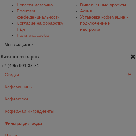
Новости магазина
Выполненные проекты
Политика
Акция
конфиденциальности
Установка кофемашин -
Согласие на обработку
подключение и
ПДн
настройка
Политика cookie
Мы в соцсетях:
Каталог товаров
+7 (495) 991-33-81
Скидки
%
Кофемашины
Кофемолки
Кофе&Чай Ингредиенты
Фильтры для воды
Посуда