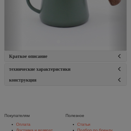
Краткое описание
технические характеристики
конструкция
Покупателям
Полезное
Оплата
Статьи
Доставка и возврат
Подбор по бренду