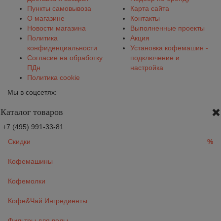
Пункты самовывоза
Карта сайта
О магазине
Контакты
Новости магазина
Выполненные проекты
Политика
Акция
конфиденциальности
Установка кофемашин -
Согласие на обработку
подключение и
ПДн
настройка
Политика cookie
Мы в соцсетях:
Каталог товаров
+7 (495) 991-33-81
Скидки
%
Кофемашины
Кофемолки
Кофе&Чай Ингредиенты
Фильтры для воды