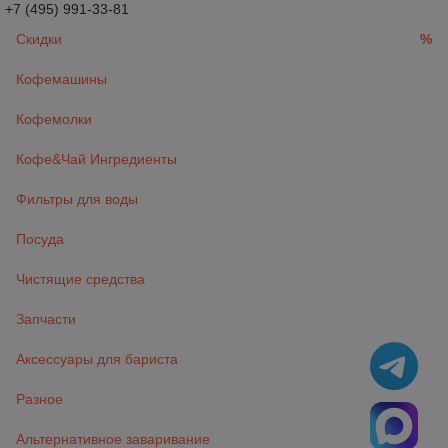
+7 (495) 991-33-81
Скидки
%
Кофемашины
Кофемолки
Кофе&Чай Ингредиенты
Фильтры для воды
Посуда
Чистящие средства
Запчасти
Аксессуары для бариста
Разное
Альтернативное заваривание