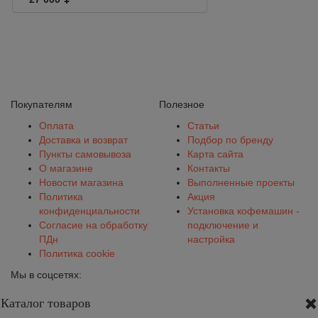
white/chrome
Покупателям
Полезное
Оплата
Статьи
Доставка и возврат
Подбор по бренду
Пункты самовывоза
Карта сайта
О магазине
Контакты
Новости магазина
Выполненные проекты
Политика
Акция
конфиденциальности
Установка кофемашин -
Согласие на обработку
подключение и
ПДн
настройка
Политика cookie
Мы в соцсетях:
Каталог товаров