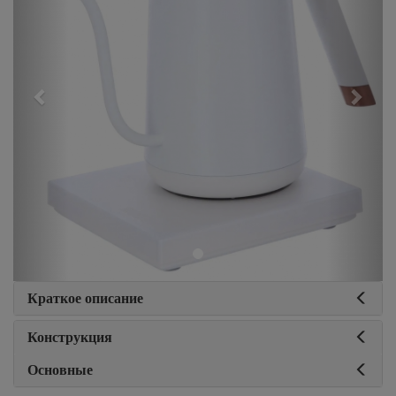
Краткое описание
Конструкция
Основные