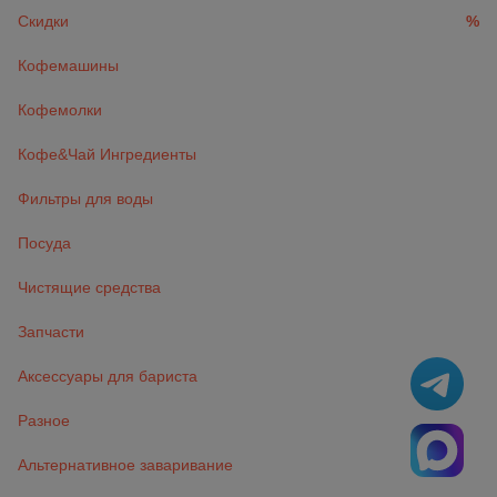
Скидки
%
Кофемашины
Кофемолки
Кофе&Чай Ингредиенты
Фильтры для воды
Посуда
Чистящие средства
Запчасти
Аксессуары для бариста
Разное
Альтернативное заваривание