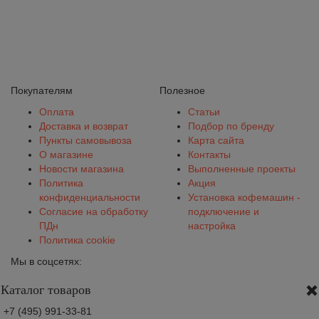
Покупателям
Полезное
Оплата
Статьи
Доставка и возврат
Подбор по бренду
Пункты самовывоза
Карта сайта
О магазине
Контакты
Новости магазина
Выполненные проекты
Политика
Акция
конфиденциальности
Установка кофемашин -
Согласие на обработку
подключение и
ПДн
настройка
Политика cookie
Мы в соцсетях:
Каталог товаров
+7 (495) 991-33-81