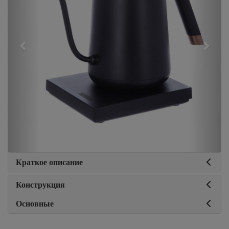
Краткое описание
Конструкция
Основные