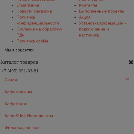
О магазине
Контакты
Новости магазина
Выполненные проекты
Политика
Акция
конфиденциальности
Установка кофемашин -
Согласие на обработку
подключение и
ПДн
настройка
Политика cookie
Мы в соцсетях:
Каталог товаров
+7 (495) 991-33-81
Скидки
%
Кофемашины
Кофемолки
Кофе&Чай Ингредиенты
Фильтры для воды