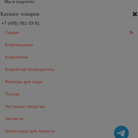
Мы в соцсетях:
Каталог товаров
+7 (495) 991-33-81
Скидки
%
Кофемашины
Кофемолки
Кофе&Чай Ингредиенты
Фильтры для воды
Посуда
Чистящие средства
Запчасти
Аксессуары для бариста