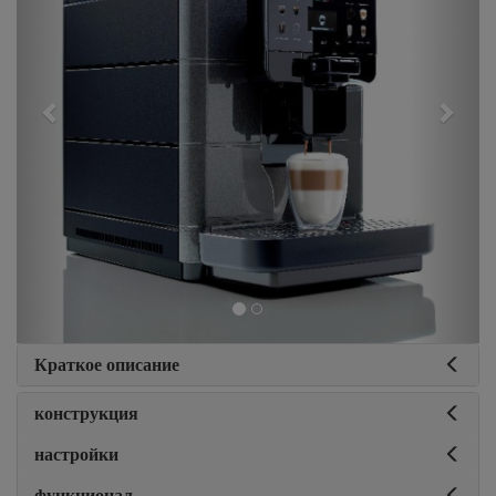
Краткое описание
конструкция
настройки
функционал