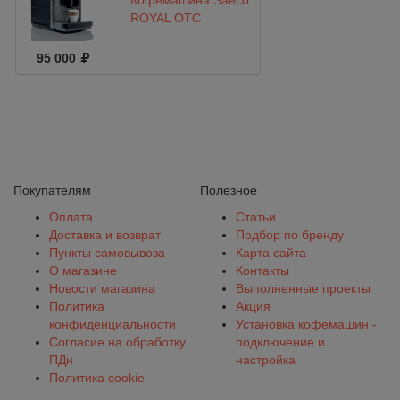
Кофемашина Saeco
ROYAL OTC
95 000
Покупателям
Полезное
Оплата
Статьи
Доставка и возврат
Подбор по бренду
Пункты самовывоза
Карта сайта
О магазине
Контакты
Новости магазина
Выполненные проекты
Политика
Акция
конфиденциальности
Установка кофемашин -
Согласие на обработку
подключение и
ПДн
настройка
Политика cookie