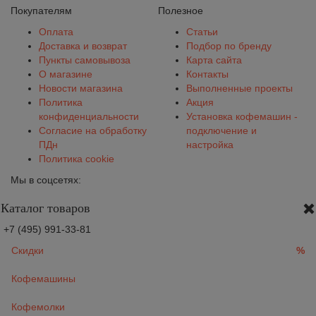
Покупателям
Полезное
Оплата
Статьи
Доставка и возврат
Подбор по бренду
Пункты самовывоза
Карта сайта
О магазине
Контакты
Новости магазина
Выполненные проекты
Политика
Акция
конфиденциальности
Установка кофемашин -
Согласие на обработку
подключение и
ПДн
настройка
Политика cookie
Мы в соцсетях:
Каталог товаров
+7 (495) 991-33-81
Скидки
%
Кофемашины
Кофемолки