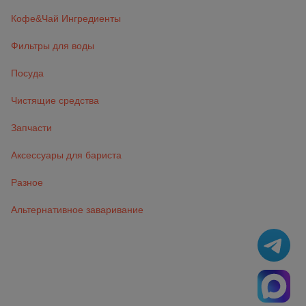
Кофе&Чай Ингредиенты
Фильтры для воды
Посуда
Чистящие средства
Запчасти
Аксессуары для бариста
Разное
Альтернативное заваривание