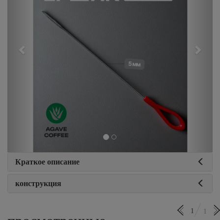
Краткое описание
конструкция
1
1