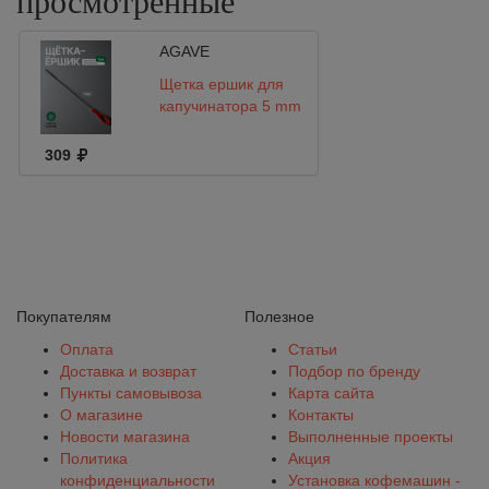
просмотренные
AGAVE
Щетка ершик для
капучинатора 5 mm
309
Покупателям
Полезное
Оплата
Статьи
Доставка и возврат
Подбор по бренду
Пункты самовывоза
Карта сайта
О магазине
Контакты
Новости магазина
Выполненные проекты
Политика
Акция
конфиденциальности
Установка кофемашин -