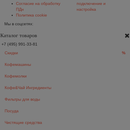
Согласие на обработку
подключение и
ПДн
настройка
Политика cookie
Мы в соцсетях:
Каталог товаров
+7 (495) 991-33-81
Скидки
%
Кофемашины
Кофемолки
Кофе&Чай Ингредиенты
Фильтры для воды
Посуда
Чистящие средства