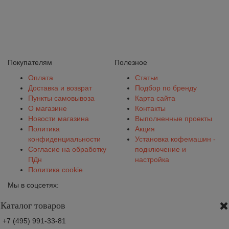
Покупателям
Полезное
Оплата
Статьи
Доставка и возврат
Подбор по бренду
Пункты самовывоза
Карта сайта
О магазине
Контакты
Новости магазина
Выполненные проекты
Политика
Акция
конфиденциальности
Установка кофемашин -
Согласие на обработку
подключение и
ПДн
настройка
Политика cookie
Мы в соцсетях:
Каталог товаров
+7 (495) 991-33-81