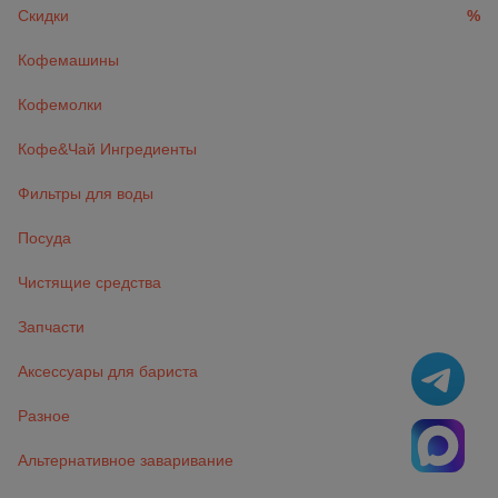
Скидки
%
Кофемашины
Кофемолки
Кофе&Чай Ингредиенты
Фильтры для воды
Посуда
Чистящие средства
Запчасти
Аксессуары для бариста
Разное
Альтернативное заваривание