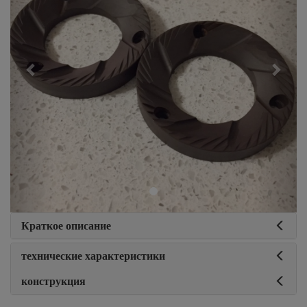
Краткое описание
технические характеристики
конструкция