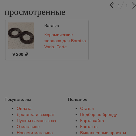
1
1
просмотренные
Baratza
Керамические
жернова для Baratza
Vario, Forte
9 200
Покупателям
Полезное
Оплата
Статьи
Доставка и возврат
Подбор по бренду
Пункты самовывоза
Карта сайта
О магазине
Контакты
Новости магазина
Выполненные проекты