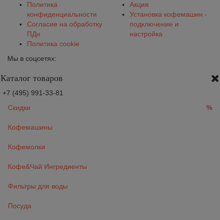
Политика
Акция
конфиденциальности
Установка кофемашин -
Согласие на обработку
подключение и
ПДн
настройка
Политика cookie
Мы в соцсетях:
Каталог товаров
+7 (495) 991-33-81
Скидки
%
Кофемашины
Кофемолки
Кофе&Чай Ингредиенты
Фильтры для воды
Посуда