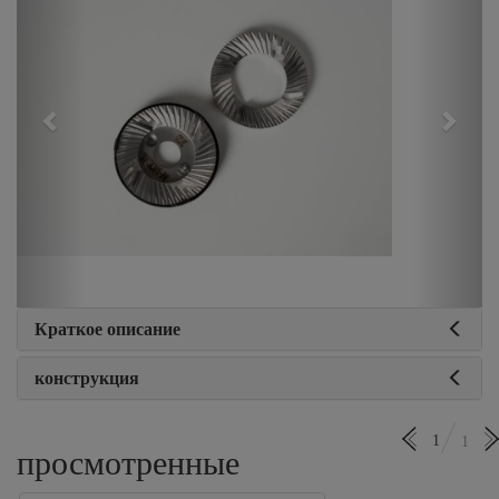
Краткое описание
конструкция
1
1
просмотренные