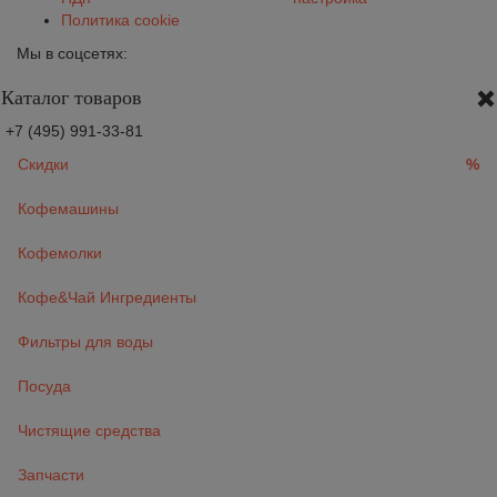
Политика cookie
Мы в соцсетях:
Каталог товаров
+7 (495) 991-33-81
Скидки
%
Кофемашины
Кофемолки
Кофе&Чай Ингредиенты
Фильтры для воды
Посуда
Чистящие средства
Запчасти