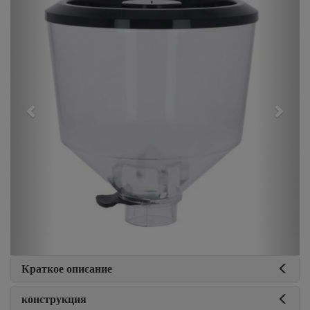
Краткое описание
конструкция