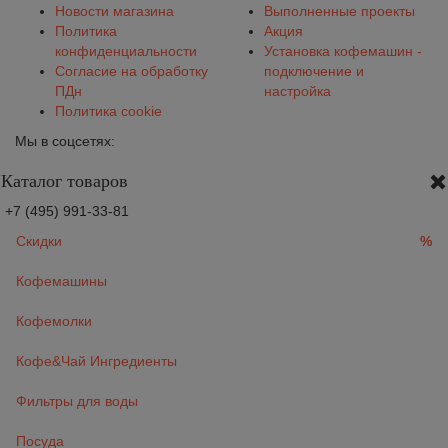
Новости магазина
Выполненные проекты
Политика
Акция
конфиденциальности
Установка кофемашин -
Согласие на обработку
подключение и
ПДн
настройка
Политика cookie
Мы в соцсетях:
Каталог товаров
+7 (495) 991-33-81
Скидки
%
Кофемашины
Кофемолки
Кофе&Чай Ингредиенты
Фильтры для воды
Посуда