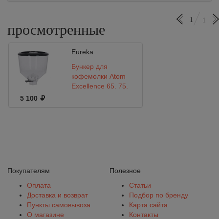
1
1
просмотренные
Eureka
Бункер для
кофемолки Atom
Excellence 65, 75,
арт. 5211.0000-R01
5 100
Покупателям
Полезное
Оплата
Статьи
Доставка и возврат
Подбор по бренду
Пункты самовывоза
Карта сайта
О магазине
Контакты