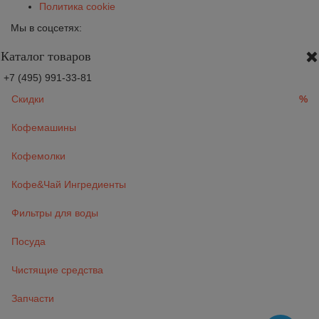
Политика cookie
Мы в соцсетях:
Каталог товаров
+7 (495) 991-33-81
Скидки
%
Кофемашины
Кофемолки
Кофе&Чай Ингредиенты
Фильтры для воды
Посуда
Чистящие средства
Запчасти