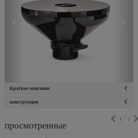
Краткое описание
конструкция
1
1
просмотренные