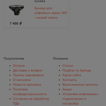
Eureka
Бункер для
кофейных зерен 300
г низкий темно-
серый
7 400
Покупателям
Полезное
Оплата
Статьи
Доставка и возврат
Подбор по бренду
Пункты самовывоза
Карта сайта
О магазине
Контакты
Новости магазина
Выполненные проекты
Политика
Акция
конфиденциальности
Установка кофемашин -
Согласие на обработку
подключение и
ПДн
настройка