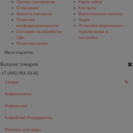
Пункты самовывоза
Карта сайта
О магазине
Контакты
Новости магазина
Выполненные проекты
Политика
Акция
конфиденциальности
Установка кофемашин -
Согласие на обработку
подключение и
ПДн
настройка
Политика cookie
Мы в соцсетях:
Каталог товаров
+7 (495) 991-33-81
Скидки
%
Кофемашины
Кофемолки
Кофе&Чай Ингредиенты
Фильтры для воды