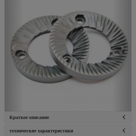
Краткое описание
технические характеристики