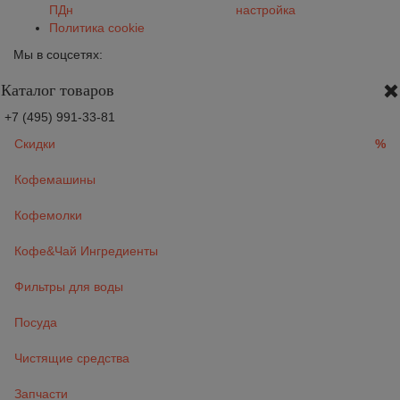
ПДн
настройка
Политика cookie
Мы в соцсетях:
Каталог товаров
+7 (495) 991-33-81
Скидки
%
Кофемашины
Кофемолки
Кофе&Чай Ингредиенты
Фильтры для воды
Посуда
Чистящие средства
Запчасти