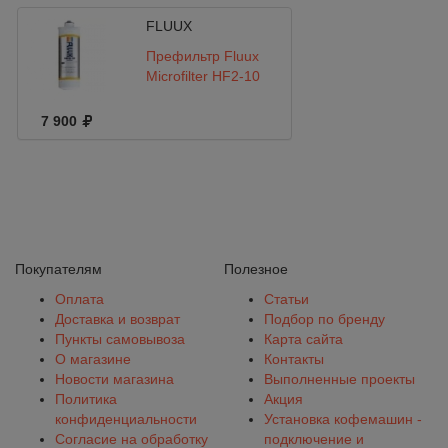
FLUUX
Префильтр Fluux
Microfilter HF2-10
7 900
Покупателям
Полезное
Оплата
Статьи
Доставка и возврат
Подбор по бренду
Пункты самовывоза
Карта сайта
О магазине
Контакты
Новости магазина
Выполненные проекты
Политика
Акция
конфиденциальности
Установка кофемашин -
Согласие на обработку
подключение и