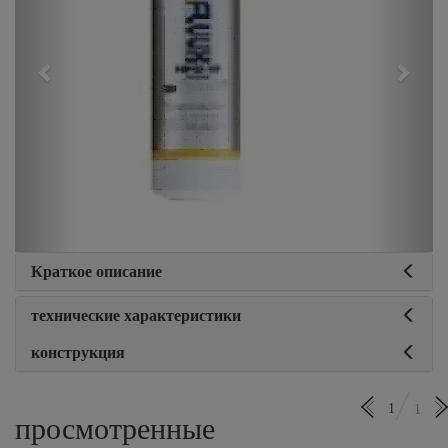
Краткое описание
технические характеристики
конструкция
1
1
просмотренные