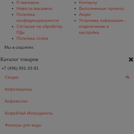
О магазине
Контакты
Новости магазина
Выполненные проекты
Политика
Акция
конфиденциальности
Установка кофемашин -
Согласие на обработку
подключение и
ПДн
настройка
Политика cookie
Мы в соцсетях:
Каталог товаров
+7 (495) 991-33-81
Скидки
%
Кофемашины
Кофемолки
Кофе&Чай Ингредиенты
Фильтры для воды