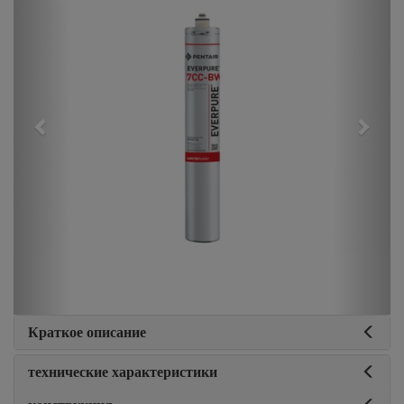
Краткое описание
технические характеристики