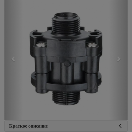
Previous
Next
Краткое описание