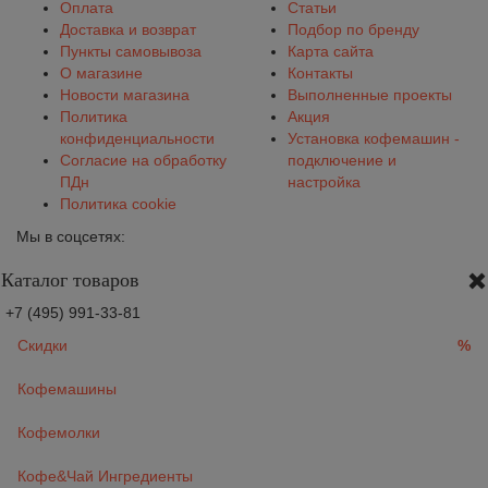
Оплата
Статьи
Доставка и возврат
Подбор по бренду
Пункты самовывоза
Карта сайта
О магазине
Контакты
Новости магазина
Выполненные проекты
Политика
Акция
конфиденциальности
Установка кофемашин -
Согласие на обработку
подключение и
ПДн
настройка
Политика cookie
Мы в соцсетях:
Каталог товаров
+7 (495) 991-33-81
Скидки
%
Кофемашины
Кофемолки
Кофе&Чай Ингредиенты