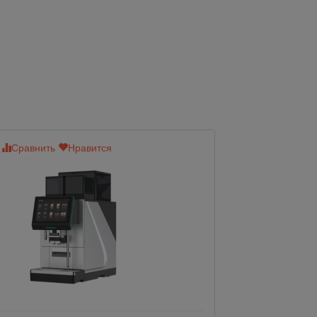
Сравнить
Нравится
Сравнить
Нр