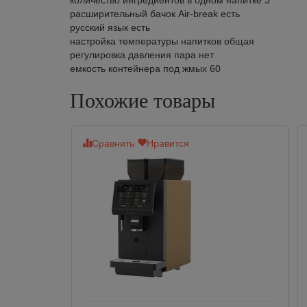
расширительный бачок Air-break есть
русский язык есть
настройка температуры напитков общая
регулировка давления пара нет
емкость контейнера под жмых 60
Похожие товары
Сравнить
Нравится