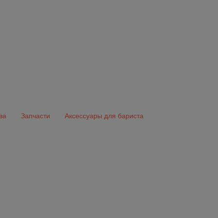
ва
Запчасти
Аксессуары для бариста