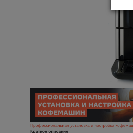
Профессиональная установка и настройка кофема
Краткое описание