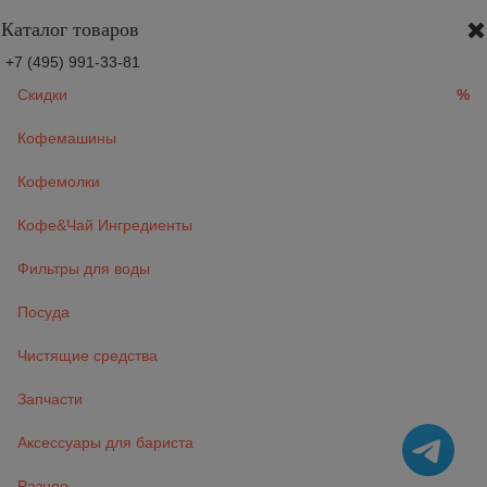
Каталог товаров
+7 (495) 991-33-81
Скидки
%
Кофемашины
Кофемолки
Кофе&Чай Ингредиенты
Фильтры для воды
Посуда
Чистящие средства
Запчасти
Аксессуары для бариста
Разное