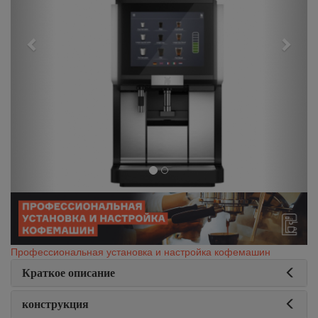
Профессиональная установка и настройка кофемашин
Краткое описание
конструкция