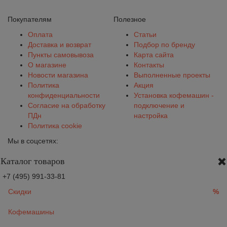
Покупателям
Полезное
Оплата
Статьи
Доставка и возврат
Подбор по бренду
Пункты самовывоза
Карта сайта
О магазине
Контакты
Новости магазина
Выполненные проекты
Политика
Акция
конфиденциальности
Установка кофемашин -
Согласие на обработку
подключение и
ПДн
настройка
Политика cookie
Мы в соцсетях:
Каталог товаров
+7 (495) 991-33-81
Скидки
%
Кофемашины