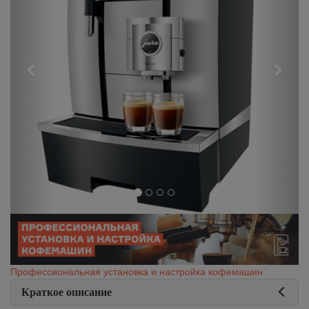
Профессиональная установка и настройка кофемашин
Краткое описание