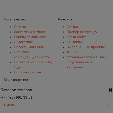
Покупателям
Полезное
Оплата
Статьи
Доставка и возврат
Подбор по бренду
Пункты самовывоза
Карта сайта
О магазине
Контакты
Новости магазина
Выполненные проекты
Политика
Акция
конфиденциальности
Установка кофемашин -
Согласие на обработку
подключение и
ПДн
настройка
Политика cookie
Мы в соцсетях:
Каталог товаров
+7 (495) 991-33-81
Скидки
%