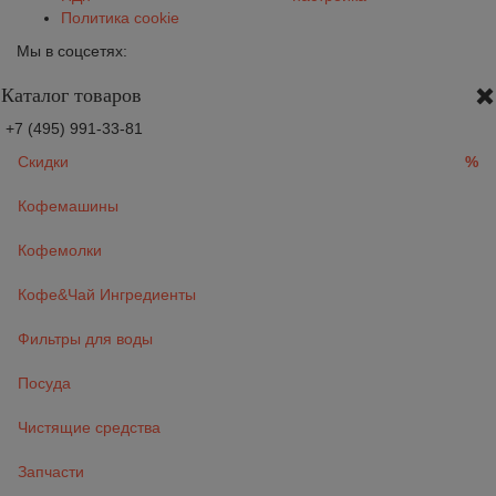
Политика cookie
Мы в соцсетях:
Каталог товаров
+7 (495) 991-33-81
Скидки
%
Кофемашины
Кофемолки
Кофе&Чай Ингредиенты
Фильтры для воды
Посуда
Чистящие средства
Запчасти