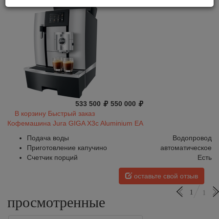
533 500
550 000
В корзину
Быстрый заказ
Кофемашина Jura GIGA X3c Aluminium EA
Подача воды
Водопровод
Приготовление капучино
автоматическое
Счетчик порций
Есть
оставьте свой отзыв
1
1
просмотренные