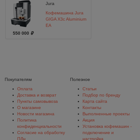
Jura
Кофемашина Jura
GIGA X3c Aluminium
EA
550 000
Покупателям
Полезное
Оплата
Статьи
Доставка и возврат
Подбор по бренду
Пункты самовывоза
Карта сайта
О магазине
Контакты
Новости магазина
Выполненные проекты
Политика
Акция
конфиденциальности
Установка кофемашин -
Согласие на обработку
подключение и
ПДн
настройка