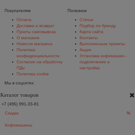
Покупателям
Полезное
Оплата
Статьи
Доставка и возврат
Подбор по бренду
Пункты самовывоза
Карта сайта
О магазине
Контакты
Новости магазина
Выполненные проекты
Политика
Акция
конфиденциальности
Установка кофемашин -
Согласие на обработку
подключение и
ПДн
настройка
Политика cookie
Мы в соцсетях:
Каталог товаров
+7 (495) 991-33-81
Скидки
%
Кофемашины