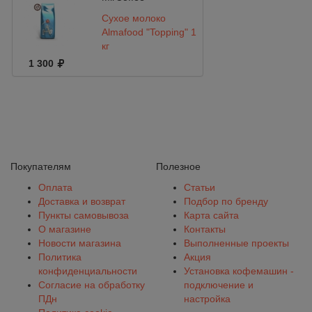
Cухое молоко
Almafood "Topping" 1
кг
1 300
Покупателям
Полезное
Оплата
Статьи
Доставка и возврат
Подбор по бренду
Пункты самовывоза
Карта сайта
О магазине
Контакты
Новости магазина
Выполненные проекты
Политика
Акция
конфиденциальности
Установка кофемашин -
Согласие на обработку
подключение и
ПДн
настройка