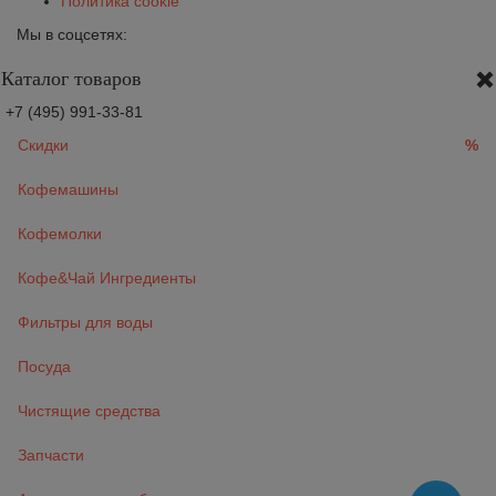
Политика cookie
Мы в соцсетях:
Каталог товаров
+7 (495) 991-33-81
Скидки
%
Кофемашины
Кофемолки
Кофе&Чай Ингредиенты
Фильтры для воды
Посуда
Чистящие средства
Запчасти