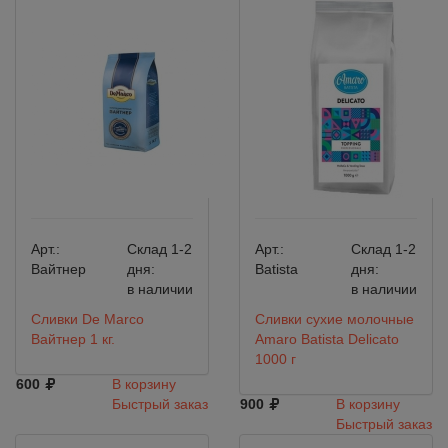
Арт.:
Склад 1-2
Арт.:
Склад 1-2
Вайтнер
дня:
Batista
дня:
в наличии
в наличии
Сливки De Marco
Сливки сухие молочные
Вайтнер 1 кг.
Amaro Batista Delicato
1000 г
600
В корзину
Быстрый заказ
900
В корзину
Быстрый заказ