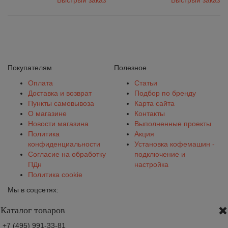
Быстрый заказ
Быстрый заказ
Покупателям
Полезное
Оплата
Статьи
Доставка и возврат
Подбор по бренду
Пункты самовывоза
Карта сайта
О магазине
Контакты
Новости магазина
Выполненные проекты
Политика
Акция
конфиденциальности
Установка кофемашин -
Согласие на обработку
подключение и
ПДн
настройка
Политика cookie
Мы в соцсетях:
Каталог товаров
+7 (495) 991-33-81