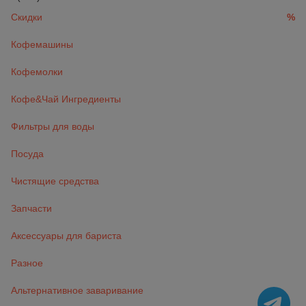
Скидки
%
Кофемашины
Кофемолки
Кофе&Чай Ингредиенты
Фильтры для воды
Посуда
Чистящие средства
Запчасти
Аксессуары для бариста
Разное
Альтернативное заваривание