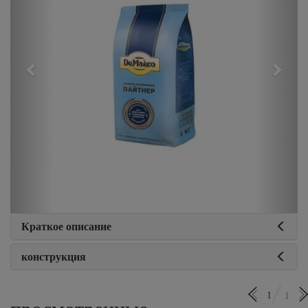
Краткое описание
конструкция
1
1