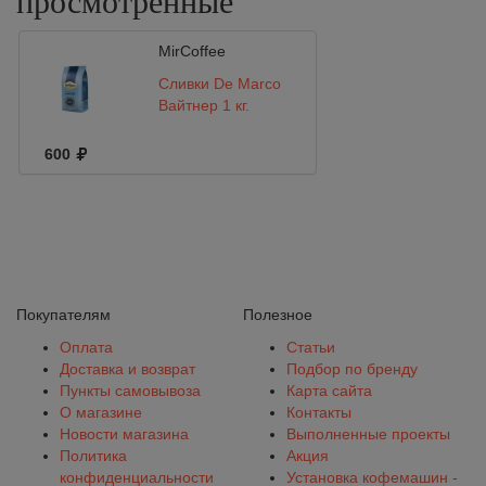
просмотренные
MirCoffee
Сливки De Marco
Вайтнер 1 кг.
600
Покупателям
Полезное
Оплата
Статьи
Доставка и возврат
Подбор по бренду
Пункты самовывоза
Карта сайта
О магазине
Контакты
Новости магазина
Выполненные проекты
Политика
Акция
конфиденциальности
Установка кофемашин -