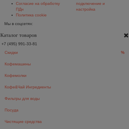
Согласие на обработку
подключение и
ПДн
настройка
Политика cookie
Мы в соцсетях:
Каталог товаров
+7 (495) 991-33-81
Скидки
%
Кофемашины
Кофемолки
Кофе&Чай Ингредиенты
Фильтры для воды
Посуда
Чистящие средства