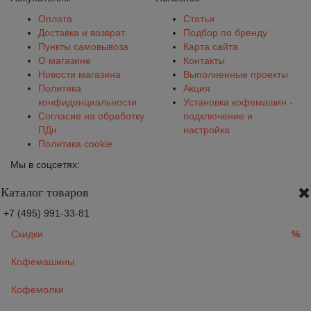
Оплата
Статьи
Доставка и возврат
Подбор по бренду
Пункты самовывоза
Карта сайта
О магазине
Контакты
Новости магазина
Выполненные проекты
Политика
Акция
конфиденциальности
Установка кофемашин -
Согласие на обработку
подключение и
ПДн
настройка
Политика cookie
Мы в соцсетях:
Каталог товаров
+7 (495) 991-33-81
Скидки
%
Кофемашины
Кофемолки