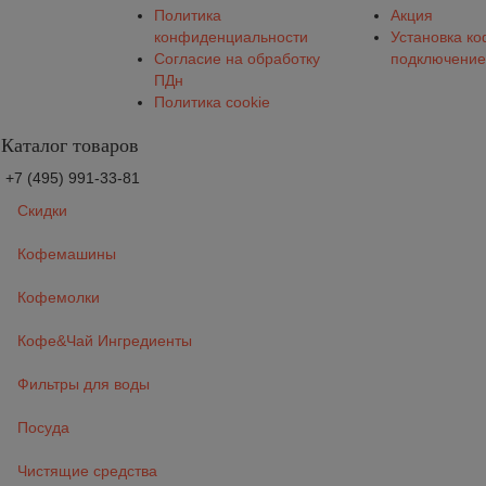
Политика
Акция
конфиденциальности
Установка к
Согласие на обработку
подключение
ПДн
Политика cookie
Каталог товаров
+7 (495) 991-33-81
Скидки
Кофемашины
Кофемолки
Кофе&Чай Ингредиенты
Фильтры для воды
Посуда
Чистящие средства