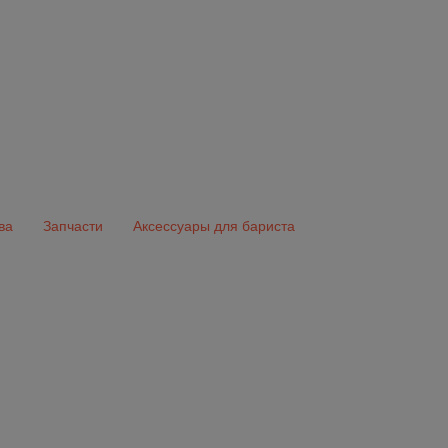
ва
Запчасти
Аксессуары для бариста