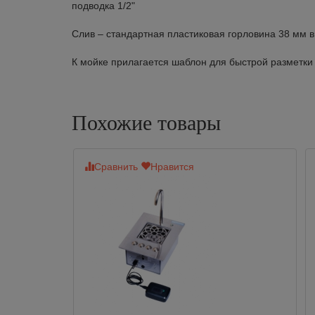
подводка 1/2"
Слив – стандартная пластиковая горловина 38 мм 
К мойке прилагается шаблон для быстрой разметки
Похожие товары
Сравнить
Нравится