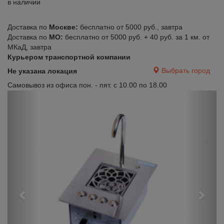
в наличии
Доставка по
Москве:
бесплатно от 5000 руб., завтра
Доставка по
МО:
бесплатно от 5000 руб. + 40 руб. за 1 км. от
МКаД, завтра
Курьером транспортной компании
Выбрать город
Не указана локация
Самовывоз из офиса пон. - пят. с 10.00 по 18.00
Previous
Next