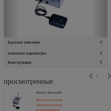
Краткое описание
основные параметры
Конструкция
1
1
просмотренные
Nuova Simonelli
Дозатор молока
автоматический
встраиваемый