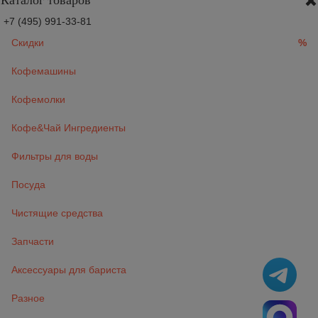
Каталог товаров
+7 (495) 991-33-81
Скидки
%
Кофемашины
Кофемолки
Кофе&Чай Ингредиенты
Фильтры для воды
Посуда
Чистящие средства
Запчасти
Аксессуары для бариста
Разное