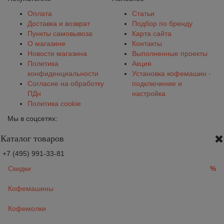
Оплата
Статьи
Доставка и возврат
Подбор по бренду
Пункты самовывоза
Карта сайта
О магазине
Контакты
Новости магазина
Выполненные проекты
Политика
Акция
конфиденциальности
Установка кофемашин -
Согласие на обработку
подключение и
ПДн
настройка
Политика cookie
Мы в соцсетях:
Каталог товаров
+7 (495) 991-33-81
Скидки
%
Кофемашины
Кофемолки