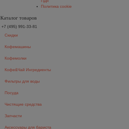
ПДн
Политика cookie
Каталог товаров
+7 (495) 991-33-81
Скидки
Кофемашины
Кофемолки
Кофе&Чай Ингредиенты
Фильтры для воды
Посуда
Чистящие средства
Запчасти
Аксессуары для бариста