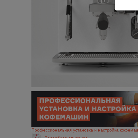
Профессиональная установка и настройка кофема
Подробное описание