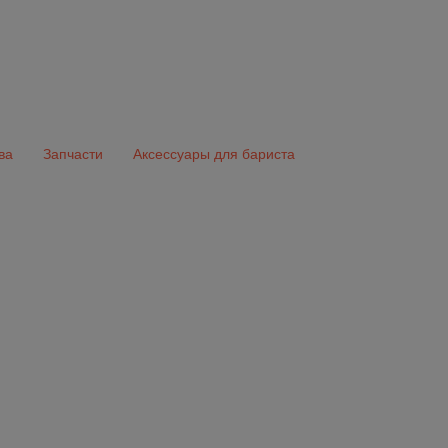
ва
Запчасти
Аксессуары для бариста