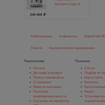
Sanremo Cube R
240 000
Кофемашины
Кофемолки
Кофе&Чай Ин
Разное
Альтернативное заваривание
Покупателям
Полезное
Оплата
Статьи
Доставка и возврат
Подбор по б
Пункты самовывоза
Карта сайта
О магазине
Контакты
Новости магазина
Выполненные
Политика
Акция
конфиденциальности
Установка к
Согласие на обработку
подключение