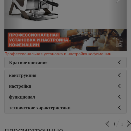
Профессиональная установка и настройка кофемашин
Краткое описание
конструкция
настройки
функционал
технические характеристики
1
1
просмотренные