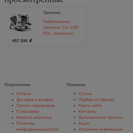
Sanremo
Кофемашина
Sanremo You 1GR
PDL, жемчужно-
белая
457 200
Покупателям
Полезное
Оплата
Статьи
Доставка и возврат
Подбор по бренду
Пункты самовывоза
Карта сайта
О магазине
Контакты
Новости магазина
Выполненные проекты
Политика
Акция
конфиденциальности
Установка кофемашин -