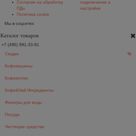
Согласие на обработку
подключение и
ПДн
настройка
Политика cookie
Мы в соцсетях:
Каталог товаров
+7 (495) 991-33-81
Скидки
%
Кофемашины
Кофемолки
Кофе&Чай Ингредиенты
Фильтры для воды
Посуда
Чистящие средства