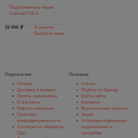
Подогреватель чашек
Carimali CW-S
32 000
В корзину
Быстрый заказ
Покупателям
Полезное
Оплата
Статьи
Доставка и возврат
Подбор по бренду
Пункты самовывоза
Карта сайта
О магазине
Контакты
Новости магазина
Выполненные проекты
Политика
Акция
конфиденциальности
Установка кофемашин -
Согласие на обработку
подключение и
ПДн
настройка