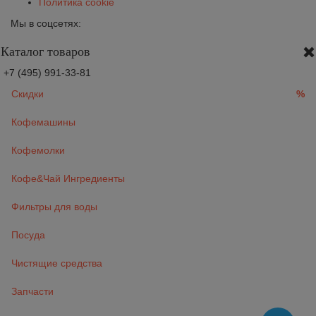
Политика cookie
Мы в соцсетях:
Каталог товаров
+7 (495) 991-33-81
Скидки
%
Кофемашины
Кофемолки
Кофе&Чай Ингредиенты
Фильтры для воды
Посуда
Чистящие средства
Запчасти