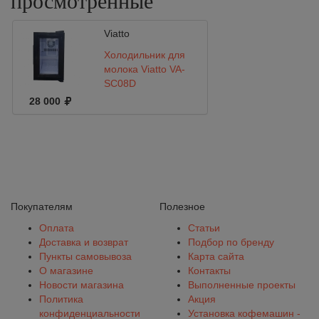
просмотренные
Viatto
Холодильник для
молока Viatto VA-
SC08D
28 000
Покупателям
Полезное
Оплата
Статьи
Доставка и возврат
Подбор по бренду
Пункты самовывоза
Карта сайта
О магазине
Контакты
Новости магазина
Выполненные проекты
Политика
Акция
конфиденциальности
Установка кофемашин -