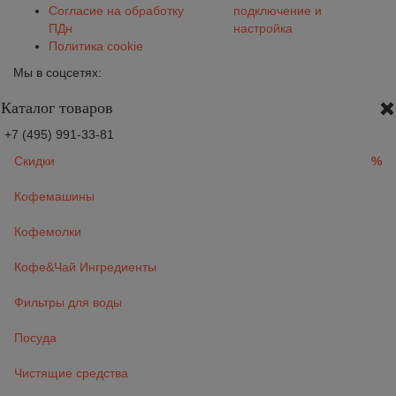
Согласие на обработку
подключение и
ПДн
настройка
Политика cookie
Мы в соцсетях:
Каталог товаров
+7 (495) 991-33-81
Скидки
%
Кофемашины
Кофемолки
Кофе&Чай Ингредиенты
Фильтры для воды
Посуда
Чистящие средства