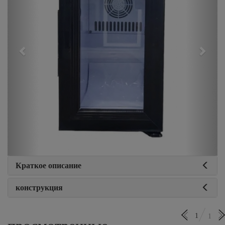
Краткое описание
конструкция
1
1