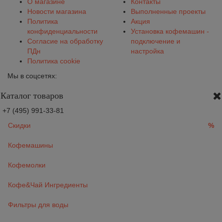
О магазине
Контакты
Новости магазина
Выполненные проекты
Политика
Акция
конфиденциальности
Установка кофемашин -
Согласие на обработку
подключение и
ПДн
настройка
Политика cookie
Мы в соцсетях:
Каталог товаров
+7 (495) 991-33-81
Скидки
%
Кофемашины
Кофемолки
Кофе&Чай Ингредиенты
Фильтры для воды