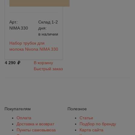
Арт.:
Склад 1-2
NIMA 330
дня:
в наличии
Набор трубок для
молока Nivona NIMA 330
4 290
В корзину
Быстрый заказ
Покупателям
Полезное
Оплата
Статьи
Доставка и возврат
Подбор по бренду
Пункты самовывоза
Карта сайта