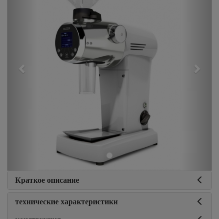
Краткое описание
технические характеристики