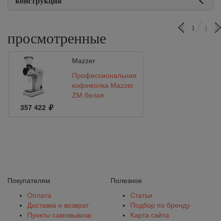
конструкция
1
1
просмотренные
Mazzer
Профессиональная
кофемолка Mazzer
ZM белая
357 422
Покупателям
Полезное
Оплата
Статьи
Доставка и возврат
Подбор по бренду
Пункты самовывоза
Карта сайта