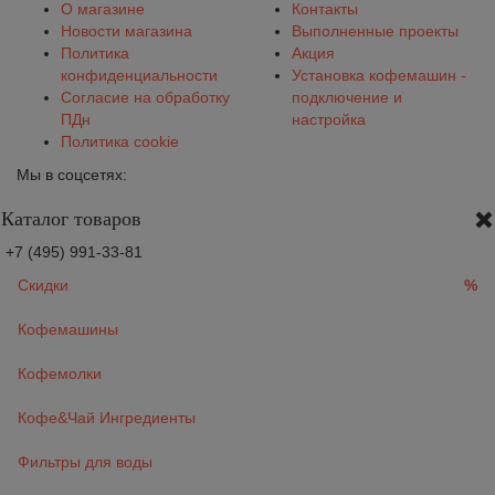
О магазине
Контакты
Новости магазина
Выполненные проекты
Политика
Акция
конфиденциальности
Установка кофемашин -
Согласие на обработку
подключение и
ПДн
настройка
Политика cookie
Мы в соцсетях:
Каталог товаров
+7 (495) 991-33-81
Скидки
%
Кофемашины
Кофемолки
Кофе&Чай Ингредиенты
Фильтры для воды