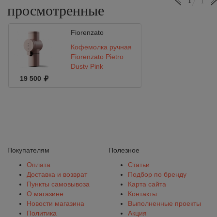
1
1
просмотренные
Fiorenzato
Кофемолка ручная
Fiorenzato Pietro
Dusty Pink
19 500
Покупателям
Полезное
Оплата
Статьи
Доставка и возврат
Подбор по бренду
Пункты самовывоза
Карта сайта
О магазине
Контакты
Новости магазина
Выполненные проекты
Политика
Акция