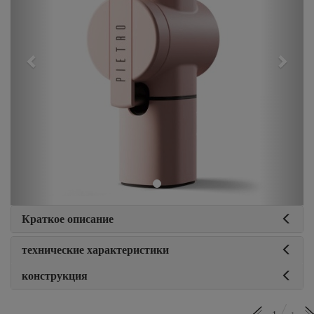
Краткое описание
технические характеристики
конструкция