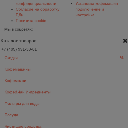
конфиденциальности
Установка кофемашин -
Согласие на обработку
подключение и
ПДн
настройка
Политика cookie
Мы в соцсетях:
Каталог товаров
+7 (495) 991-33-81
Скидки
%
Кофемашины
Кофемолки
Кофе&Чай Ингредиенты
Фильтры для воды
Посуда
Чистящие средства