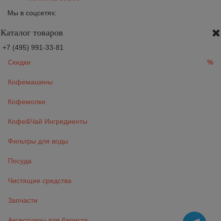
Мы в соцсетях:
Каталог товаров
+7 (495) 991-33-81
Скидки
%
Кофемашины
Кофемолки
Кофе&Чай Ингредиенты
Фильтры для воды
Посуда
Чистящие средства
Запчасти
Аксессуары для бариста