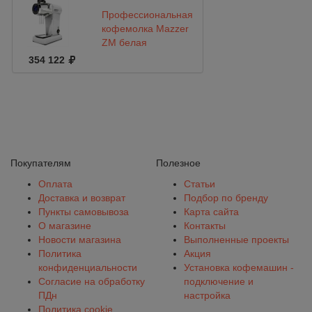
Профессиональная
кофемолка Mazzer
ZM белая
354 122
Покупателям
Полезное
Оплата
Статьи
Доставка и возврат
Подбор по бренду
Пункты самовывоза
Карта сайта
О магазине
Контакты
Новости магазина
Выполненные проекты
Политика
Акция
конфиденциальности
Установка кофемашин -
Согласие на обработку
подключение и
ПДн
настройка
Политика cookie