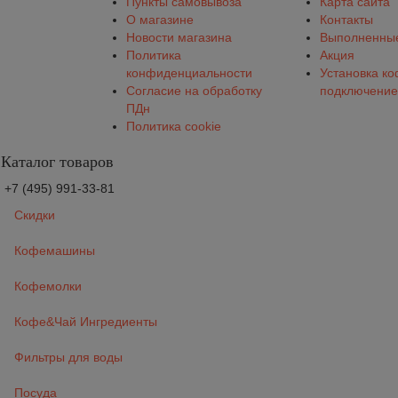
Пункты самовывоза
Карта сайта
О магазине
Контакты
Новости магазина
Выполненные
Политика
Акция
конфиденциальности
Установка к
Согласие на обработку
подключение
ПДн
Политика cookie
Каталог товаров
+7 (495) 991-33-81
Скидки
Кофемашины
Кофемолки
Кофе&Чай Ингредиенты
Фильтры для воды
Посуда