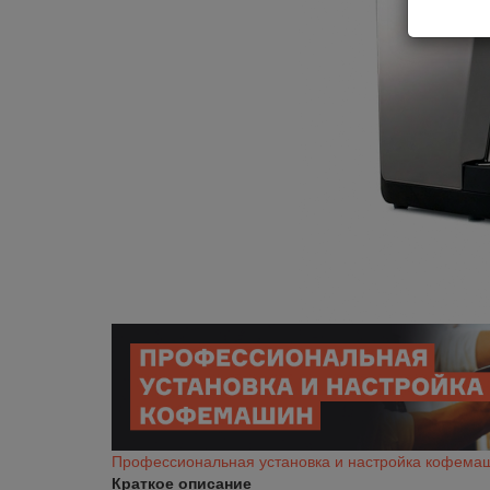
Профессиональная установка и настройка кофема
Краткое описание