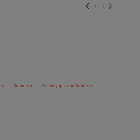
1
1
ва
Запчасти
Аксессуары для бариста