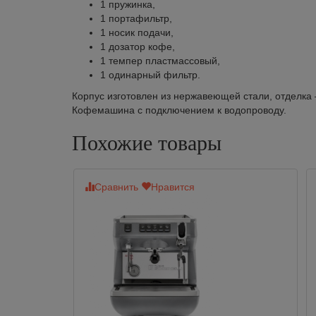
1 пружинка,
1 портафильтр,
1 носик подачи,
1 дозатор кофе,
1 темпер пластмассовый,
1 одинарный фильтр.
Корпус изготовлен из нержавеющей стали, отделка 
Кофемашина с подключением к водопроводу.
Похожие товары
Сравнить
Нравится