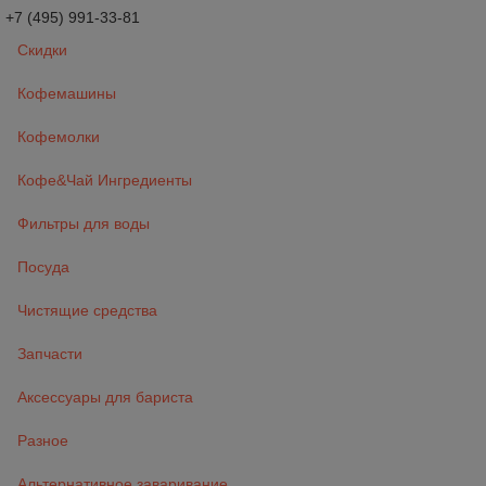
+7 (495) 991-33-81
Скидки
Кофемашины
Кофемолки
Кофе&Чай Ингредиенты
Фильтры для воды
Посуда
Чистящие средства
Запчасти
Аксессуары для бариста
Разное
Альтернативное заваривание