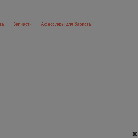
ва
Запчасти
Аксессуары для бариста