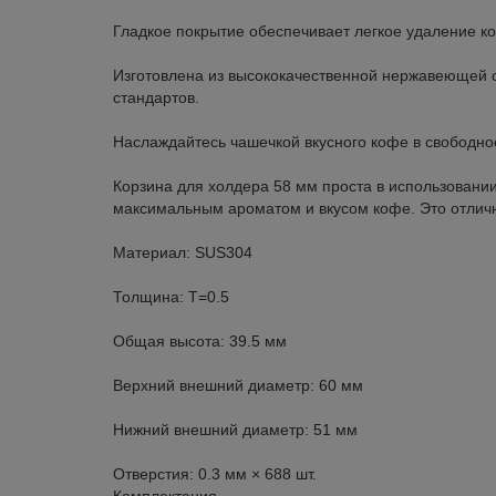
Гладкое покрытие обеспечивает легкое удаление к
Изготовлена из высококачественной нержавеющей с
стандартов.
Наслаждайтесь чашечкой вкусного кофе в свободно
Корзина для холдера 58 мм проста в использовании
максимальным ароматом и вкусом кофе. Это отлич
Материал: SUS304
Толщина: T=0.5
Общая высота: 39.5 мм
Верхний внешний диаметр: 60 мм
Нижний внешний диаметр: 51 мм
Отверстия: 0.3 мм × 688 шт.