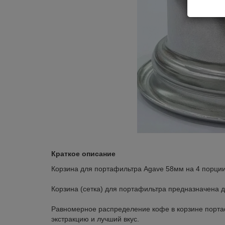
Краткое описание
Корзина для портафильтра Agave 58мм на 4 порции
Корзина (сетка) для портафильтра предназначена 
Равномерное распределение кофе в корзине порт
экстракцию и лучший вкус.