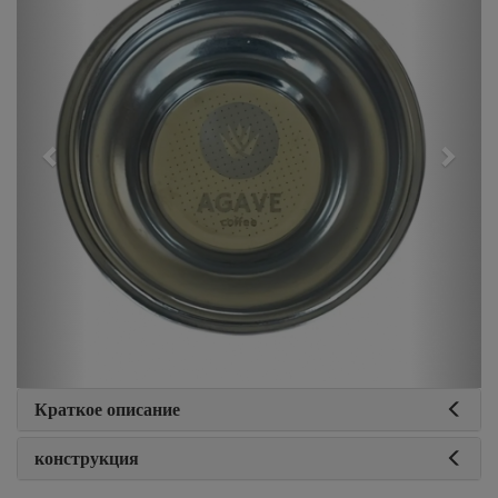
Краткое описание
конструкция