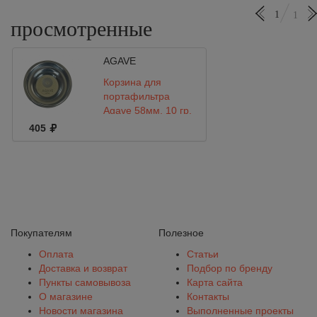
1
1
просмотренные
AGAVE
Корзина для
портафильтра
Agave 58мм, 10 гр,
FB011-01
405
Покупателям
Полезное
Оплата
Статьи
Доставка и возврат
Подбор по бренду
Пункты самовывоза
Карта сайта
О магазине
Контакты
Новости магазина
Выполненные проекты