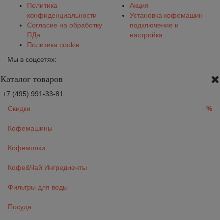
Политика
Акция
конфиденциальности
Установка кофемашин -
Согласие на обработку
подключение и
ПДн
настройка
Политика cookie
Мы в соцсетях:
Каталог товаров
+7 (495) 991-33-81
Скидки
%
Кофемашины
Кофемолки
Кофе&Чай Ингредиенты
Фильтры для воды
Посуда