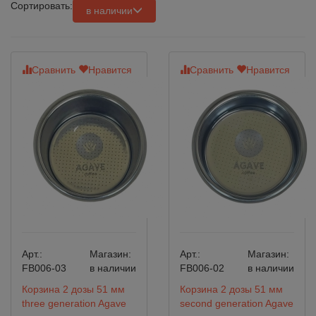
Сортировать:
в наличии
Сравнить
Нравится
Сравнить
Нравится
Арт.:
Магазин:
Арт.:
Магазин:
FB006-03
в наличии
FB006-02
в наличии
Корзина 2 дозы 51 мм
Корзина 2 дозы 51 мм
three generation Agave
second generation Agave