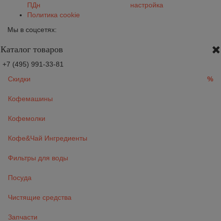
ПДн
настройка
Политика cookie
Мы в соцсетях:
Каталог товаров
+7 (495) 991-33-81
Скидки
%
Кофемашины
Кофемолки
Кофе&Чай Ингредиенты
Фильтры для воды
Посуда
Чистящие средства
Запчасти