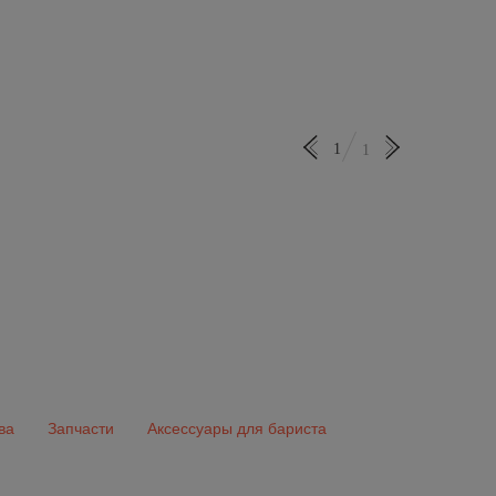
1
1
ва
Запчасти
Аксессуары для бариста