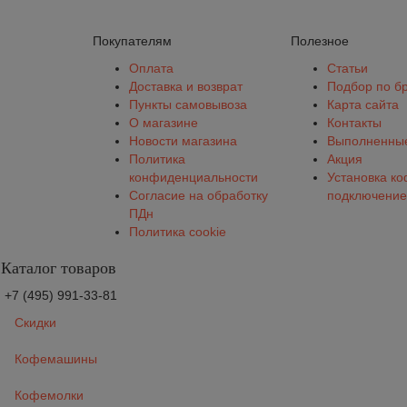
Покупателям
Полезное
Оплата
Статьи
Доставка и возврат
Подбор по б
Пункты самовывоза
Карта сайта
О магазине
Контакты
Новости магазина
Выполненные
Политика
Акция
конфиденциальности
Установка к
Согласие на обработку
подключение
ПДн
Политика cookie
Каталог товаров
+7 (495) 991-33-81
Скидки
Кофемашины
Кофемолки