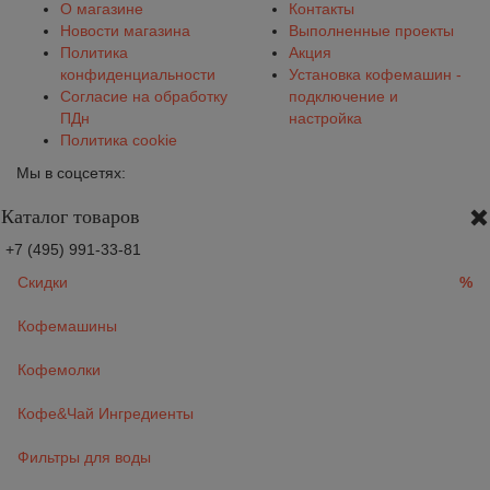
О магазине
Контакты
Новости магазина
Выполненные проекты
Политика
Акция
конфиденциальности
Установка кофемашин -
Согласие на обработку
подключение и
ПДн
настройка
Политика cookie
Мы в соцсетях:
Каталог товаров
+7 (495) 991-33-81
Скидки
%
Кофемашины
Кофемолки
Кофе&Чай Ингредиенты
Фильтры для воды