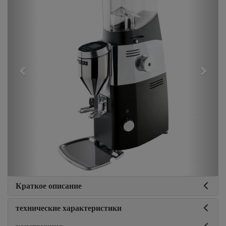
Краткое описание
технические характеристики