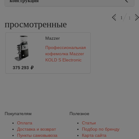
конструкция
1
1
просмотренные
Mazzer
Профессиональная
кофемолка Mazzer
KOLD S Electronic
375 293
Покупателям
Полезное
Оплата
Статьи
Доставка и возврат
Подбор по бренду
Пункты самовывоза
Карта сайта