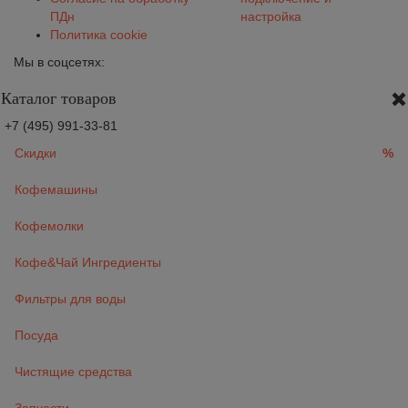
ПДн
настройка
Политика cookie
Мы в соцсетях:
Каталог товаров
+7 (495) 991-33-81
Скидки
%
Кофемашины
Кофемолки
Кофе&Чай Ингредиенты
Фильтры для воды
Посуда
Чистящие средства